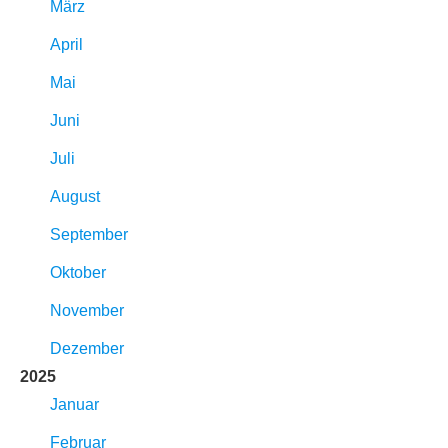
März
April
Mai
Juni
Juli
August
September
Oktober
November
Dezember
2025
Januar
Februar