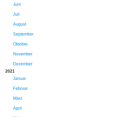
Juni
Juli
August
September
Oktober
November
Dezember
2021
Januar
Februar
März
April