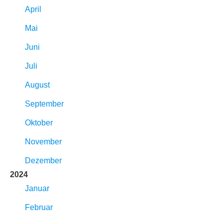
April
Mai
Juni
Juli
August
September
Oktober
November
Dezember
2024
Januar
Februar