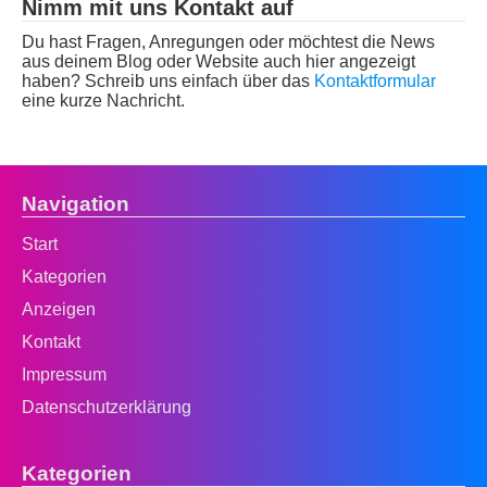
Nimm mit uns Kontakt auf
Du hast Fragen, Anregungen oder möchtest die News
aus deinem Blog oder Website auch hier angezeigt
haben? Schreib uns einfach über das
Kontaktformular
eine kurze Nachricht.
Navigation
Start
Kategorien
Anzeigen
Kontakt
Impressum
Datenschutzerklärung
Kategorien