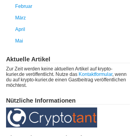
Februar
März
April
Mai
Aktuelle Artikel
Zur Zeit werden keine aktuellen Artikel auf krypto-
kurier.de veröffentlicht. Nutze das
Kontaktformular
, wenn
du auf krypto-kurier.de einen Gastbeitrag veröffentlichen
möchtest.
Nützliche Informationen