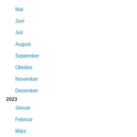
Mai
Juni
Juli
August
September
Oktober
November
Dezember
2023
Januar
Februar
März