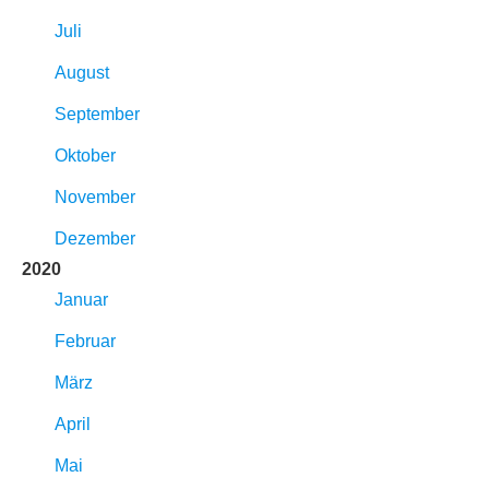
Juli
August
September
Oktober
November
Dezember
2020
Januar
Februar
März
April
Mai