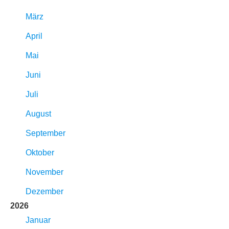
März
April
Mai
Juni
Juli
August
September
Oktober
November
Dezember
2026
Januar