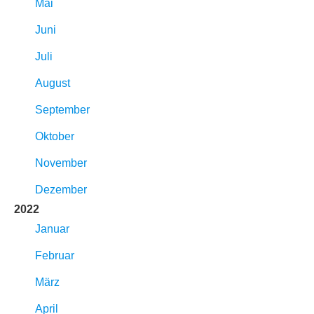
Mai
Juni
Juli
August
September
Oktober
November
Dezember
2022
Januar
Februar
März
April