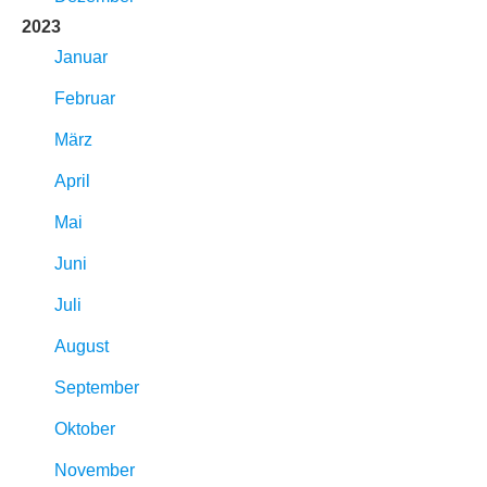
2023
Januar
Februar
März
April
Mai
Juni
Juli
August
September
Oktober
November