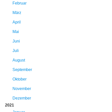
Februar
März
April
Mai
Juni
Juli
August
September
Oktober
November
Dezember
2021