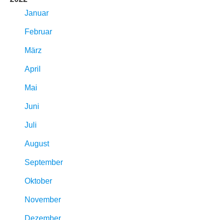
Januar
Februar
März
April
Mai
Juni
Juli
August
September
Oktober
November
Dezember