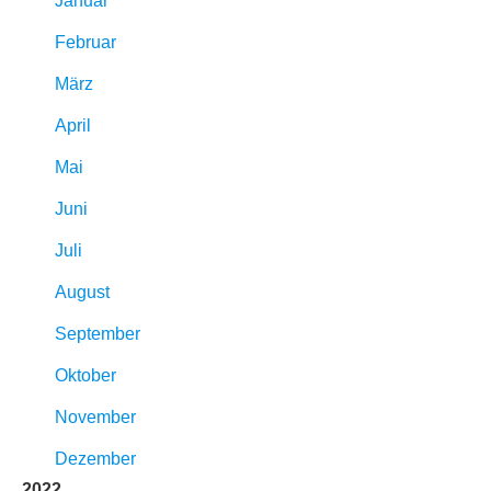
Januar
Februar
März
April
Mai
Juni
Juli
August
September
Oktober
November
Dezember
2022