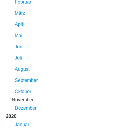
Februar
März
April
Mai
Juni
Juli
August
September
Oktober
November
Dezember
2020
Januar