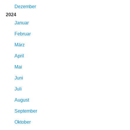
Dezember
2024
Januar
Februar
März
April
Mai
Juni
Juli
August
September
Oktober