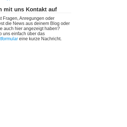
 mit uns Kontakt auf
t Fragen, Anregungen oder
st die News aus deinem Blog oder
e auch hier angezeigt haben?
b uns einfach über das
tformular
eine kurze Nachricht.