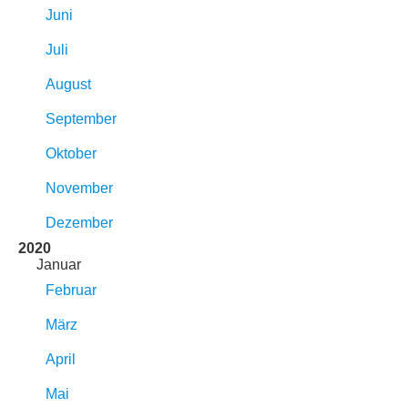
Juni
Juli
August
September
Oktober
November
Dezember
2020
Januar
Februar
März
April
Mai