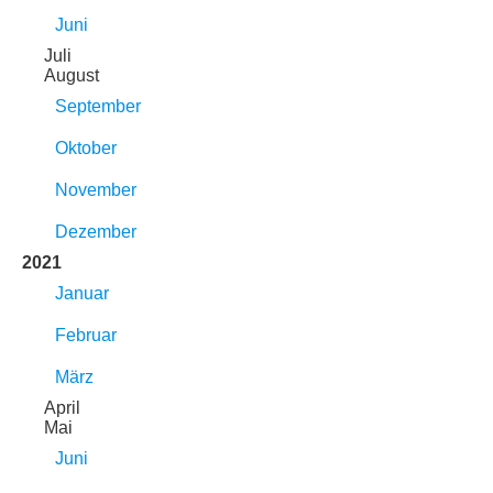
Juni
Juli
August
September
Oktober
November
Dezember
2021
Januar
Februar
März
April
Mai
Juni