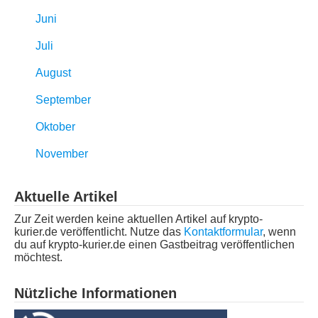
Juni
Juli
August
September
Oktober
November
Aktuelle Artikel
Zur Zeit werden keine aktuellen Artikel auf krypto-
kurier.de veröffentlicht. Nutze das
Kontaktformular
, wenn
du auf krypto-kurier.de einen Gastbeitrag veröffentlichen
möchtest.
Nützliche Informationen