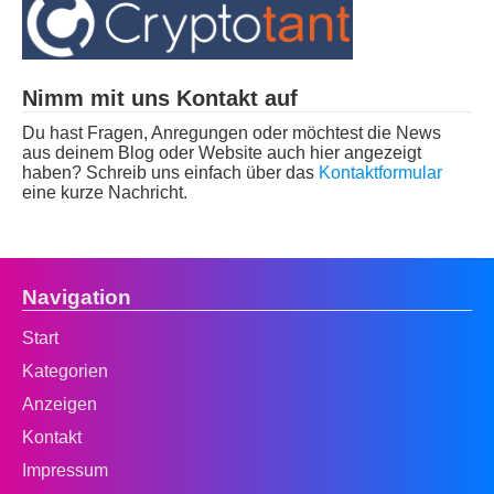
Nimm mit uns Kontakt auf
Du hast Fragen, Anregungen oder möchtest die News
aus deinem Blog oder Website auch hier angezeigt
haben? Schreib uns einfach über das
Kontaktformular
eine kurze Nachricht.
Navigation
Start
Kategorien
Anzeigen
Kontakt
Impressum