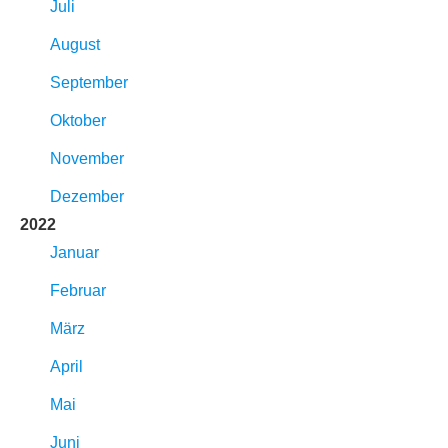
Juli
August
September
Oktober
November
Dezember
2022
Januar
Februar
März
April
Mai
Juni