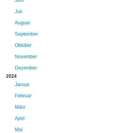
Juni
Juli
August
September
Oktober
November
Dezember
2024
Januar
Februar
März
April
Mai