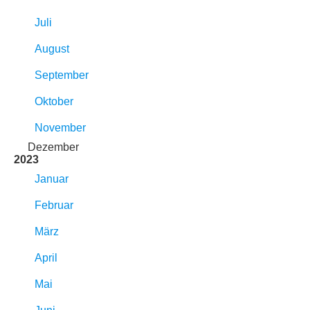
Juli
August
September
Oktober
November
Dezember
2023
Januar
Februar
März
April
Mai