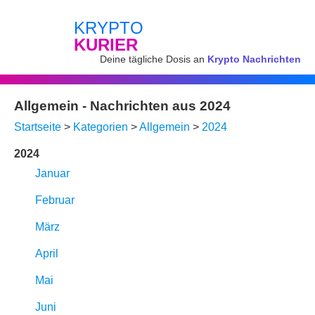
KRYPTO
KURIER
Deine tägliche Dosis an
Krypto Nachrichten
Allgemein - Nachrichten aus 2024
Startseite
>
Kategorien
>
Allgemein
>
2024
2024
Januar
Februar
März
April
Mai
Juni