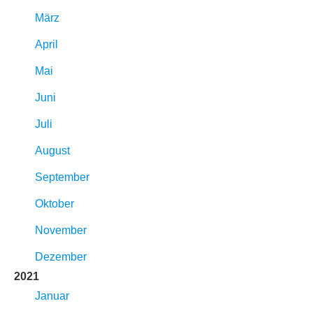
März
April
Mai
Juni
Juli
August
September
Oktober
November
Dezember
2021
Januar