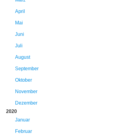
April
Mai
Juni
Juli
August
September
Oktober
November
Dezember
2020
Januar
Februar