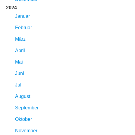
2024
Januar
Februar
März
April
Mai
Juni
Juli
August
September
Oktober
November