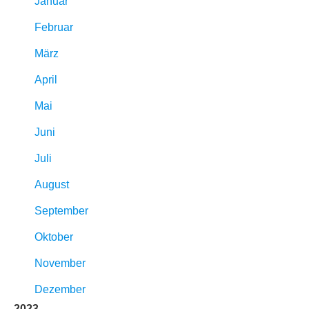
Januar
Februar
März
April
Mai
Juni
Juli
August
September
Oktober
November
Dezember
2023