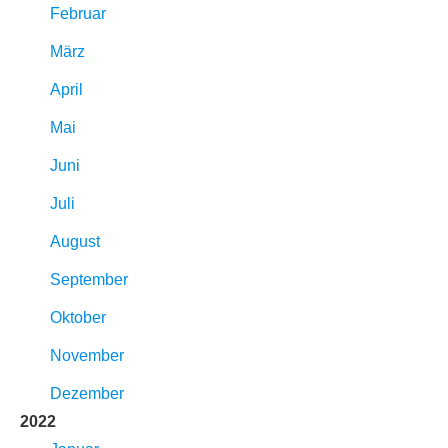
Februar
März
April
Mai
Juni
Juli
August
September
Oktober
November
Dezember
2022