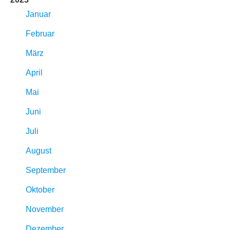
Januar
Februar
März
April
Mai
Juni
Juli
August
September
Oktober
November
Dezember