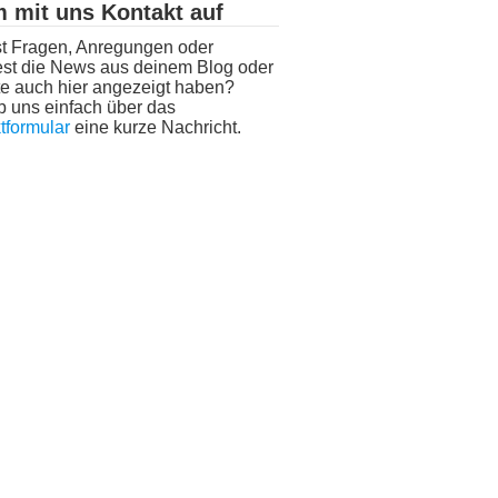
 mit uns Kontakt auf
t Fragen, Anregungen oder
st die News aus deinem Blog oder
e auch hier angezeigt haben?
b uns einfach über das
tformular
eine kurze Nachricht.