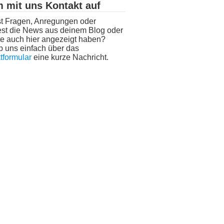
 mit uns Kontakt auf
t Fragen, Anregungen oder
st die News aus deinem Blog oder
e auch hier angezeigt haben?
b uns einfach über das
tformular
eine kurze Nachricht.