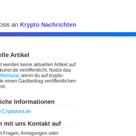
Dosis an
Krypto Nachrichten
lle Artikel
t werden keine aktuellen Artikel auf
kurier.de veröffentlicht. Nutze das
tformular
, wenn du auf krypto-
de einen Gastbeitrag veröffentlichen
st.
liche Informationen
 mit uns Kontakt auf
t Fragen, Anregungen oder