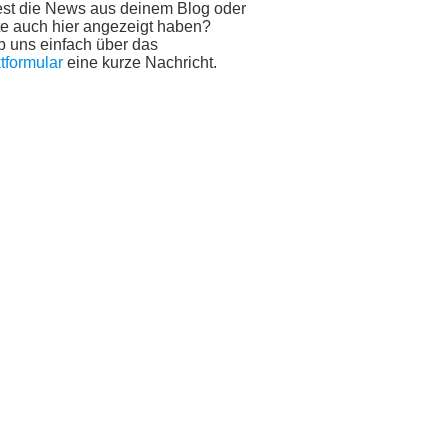
st die News aus deinem Blog oder
e auch hier angezeigt haben?
b uns einfach über das
tformular
eine kurze Nachricht.