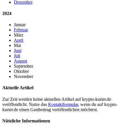
Dezember
2024
Januar
Februar
März
April
Mai
Juni
Juli
August
September
Oktober
November
Aktuelle Artikel
Zur Zeit werden keine aktuellen Artikel auf krypto-kurier.de
veröffentlicht. Nutze das
Kontaktformular
, wenn du auf krypto-
kurier.de einen Gastbeitrag veröffentlichen möchtest.
Nützliche Informationen