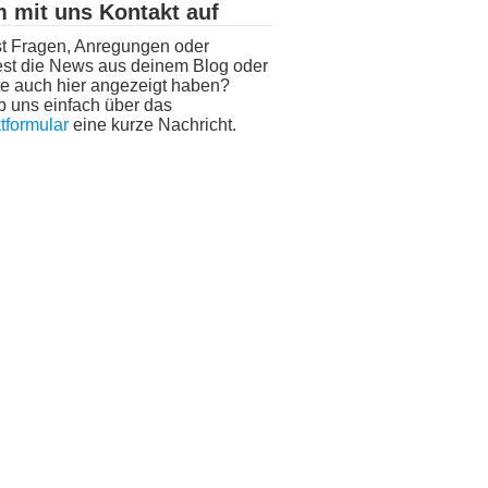
 mit uns Kontakt auf
t Fragen, Anregungen oder
st die News aus deinem Blog oder
e auch hier angezeigt haben?
b uns einfach über das
tformular
eine kurze Nachricht.