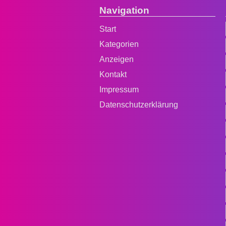
Navigation
Start
Kategorien
Anzeigen
Kontakt
Impressum
Datenschutzerklärung