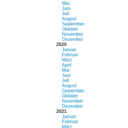
Mai
Juni
Juli
August
September
Oktober
November
Dezember
2020
Januar
Februar
März
April
Mai
Juni
Juli
August
September
Oktober
November
Dezember
2021
Januar
Februar
März