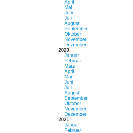
April
Mai
Juni
Juli
August
September
Oktober
November
Dezember
2020
Januar
Februar
März
April
Mai
Juni
Juli
August
September
Oktober
November
Dezember
2021
Januar
Februar