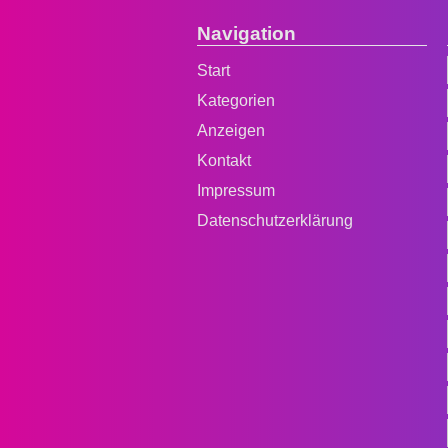
Navigation
Start
Kategorien
Anzeigen
Kontakt
Impressum
Datenschutzerklärung