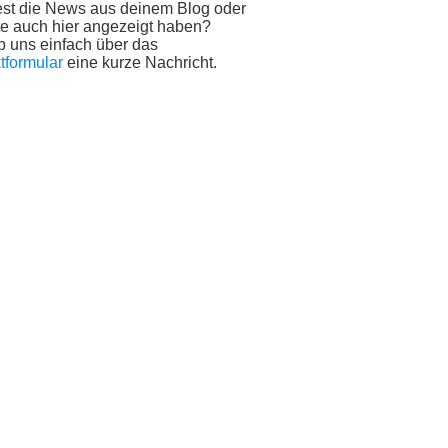
st die News aus deinem Blog oder
e auch hier angezeigt haben?
b uns einfach über das
tformular
eine kurze Nachricht.