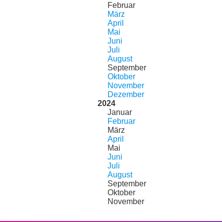
Februar
März
April
Mai
Juni
Juli
August
September
Oktober
November
Dezember
2024
Januar
Februar
März
April
Mai
Juni
Juli
August
September
Oktober
November