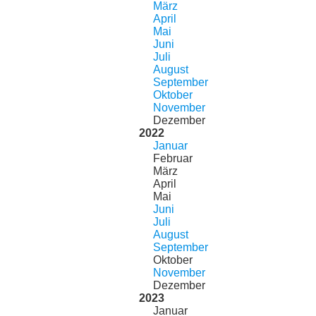
März
April
Mai
Juni
Juli
August
September
Oktober
November
Dezember
2022
Januar
Februar
März
April
Mai
Juni
Juli
August
September
Oktober
November
Dezember
2023
Januar