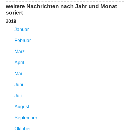
weitere Nachrichten nach Jahr und Monat
soriert
2019
Januar
Februar
März
April
Mai
Juni
Juli
August
September
Oktober