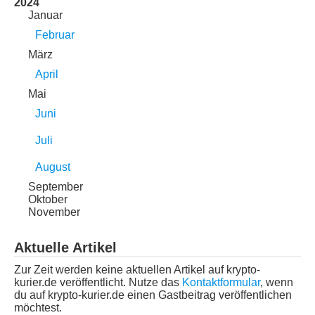
2024
Januar
Februar
März
April
Mai
Juni
Juli
August
September
Oktober
November
Aktuelle Artikel
Zur Zeit werden keine aktuellen Artikel auf krypto-
kurier.de veröffentlicht. Nutze das
Kontaktformular
, wenn
du auf krypto-kurier.de einen Gastbeitrag veröffentlichen
möchtest.