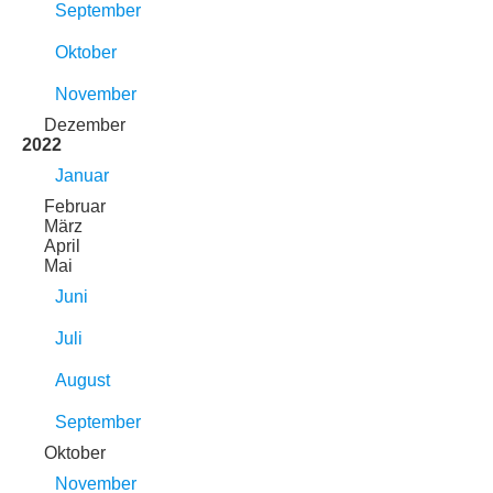
September
Oktober
November
Dezember
2022
Januar
Februar
März
April
Mai
Juni
Juli
August
September
Oktober
November