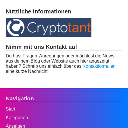
Nützliche Informationen
Nimm mit uns Kontakt auf
Du hast Fragen, Anregungen oder möchtest die News
aus deinem Blog oder Website auch hier angezeigt
haben? Schreib uns einfach über das
Kontaktformular
eine kurze Nachricht.
Navigation
Start
Kategorien
Anzeigen