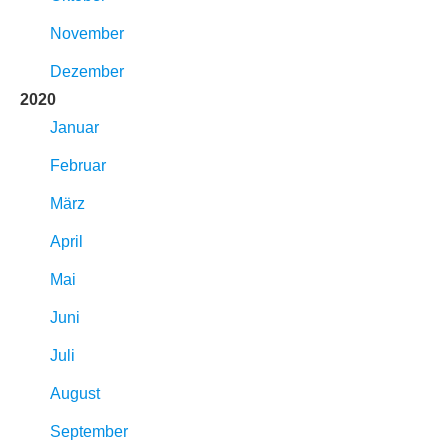
November
Dezember
2020
Januar
Februar
März
April
Mai
Juni
Juli
August
September