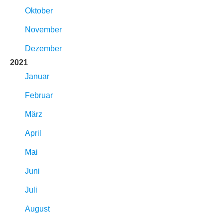
Oktober
November
Dezember
2021
Januar
Februar
März
April
Mai
Juni
Juli
August