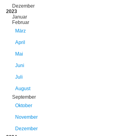
Dezember
2023
Januar
Februar
März
April
Mai
Juni
Juli
August
September
Oktober
November
Dezember